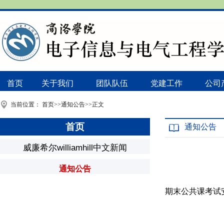
首页
关于我们
团队队伍
党建工作
公司
当前位置：
首页
>>
通知公告
>>
正文
首页
通知公告
威廉希尔williamhill中文‍‍‍‍‍‍‍‍新闻
通知公告
期末公共课考试