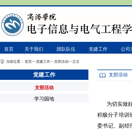
首页
关于我们
团队队伍
党建工作
公司
当前位置：
首页
>>
党建工作
>>
支部活动
>>
正文
党建工作
支部活动
支部活动
学习园地
为切实做好
积极分子培训
委书记、副经