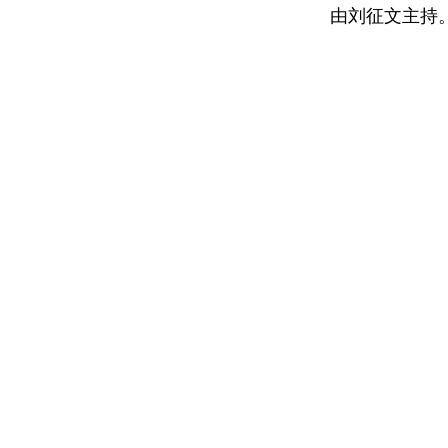
由刘征文主持