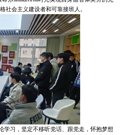
格社会主义建设者和可靠接班人。
论学习，坚定不移听党话、跟党走，
怀抱梦想