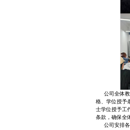
公司全体教
格、学位授予条
士学位授予工作
条款，确保全
公司安排各