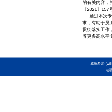
的有关内容，并
〔2021〕15
通过本次专
求，有助于员工在
贯彻落实工作，
养更多高水平
威廉希尔·(wi
电话