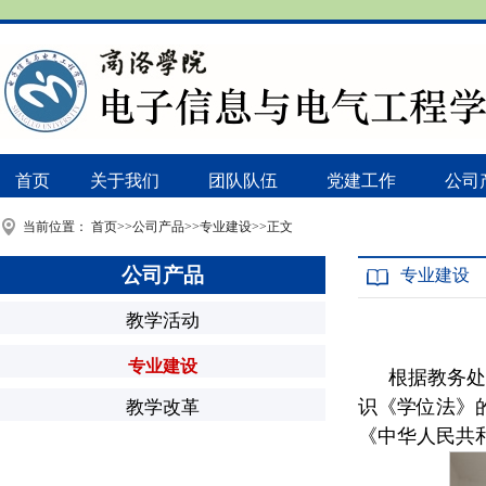
首页
关于我们
团队队伍
党建工作
公司
当前位置：
首页
>>
公司产品
>>
专业建设
>>
正文
公司产品
专业建设
教学活动
专业建设
根据教务处
教学改革
识《学位法》的
《中华人民共